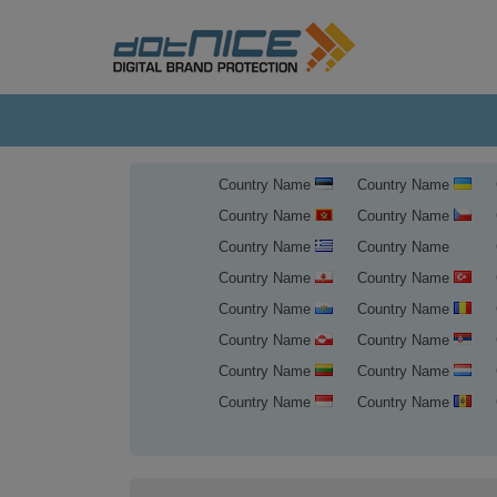
Country Name
Country Name
Country Name
Country Name
Country Name
Country Name
Country Name
Country Name
Country Name
Country Name
Country Name
Country Name
Country Name
Country Name
Country Name
Country Name