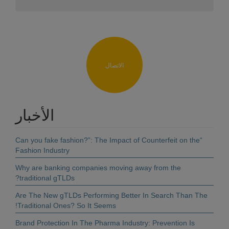
الاتصال
الأخبار
“Can you fake fashion?”: The Impact of Counterfeit on the
Fashion Industry
Why are banking companies moving away from the
traditional gTLDs?
Are The New gTLDs Performing Better In Search Than The
Traditional Ones? So It Seems!
Brand Protection In The Pharma Industry: Prevention Is