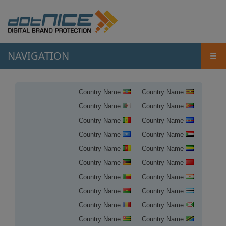
NAVIGATION
≡
Country Name
Country Name
Country Name
Country Name
Country Name
Country Name
Country Name
Country Name
Country Name
Country Name
Country Name
Country Name
Country Name
Country Name
Country Name
Country Name
Country Name
Country Name
Country Name
Country Name