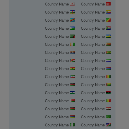
Country Name
Country Name
Country Name
Country Name
Country Name
Country Name
Country Name
Country Name
Country Name
Country Name
Country Name
Country Name
Country Name
Country Name
Country Name
Country Name
Country Name
Country Name
Country Name
Country Name
Country Name
Country Name
Country Name
Country Name
Country Name
Country Name
Country Name
Country Name
Country Name
Country Name
Country Name
Country Name