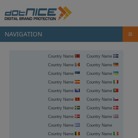
NAVIGATION
≡
Country Name
Country Name
Country Name
Country Name
Country Name
Country Name
Country Name
Country Name
Country Name
Country Name
Country Name
Country Name
Country Name
Country Name
Country Name
Country Name
Country Name
Country Name
Country Name
Country Name