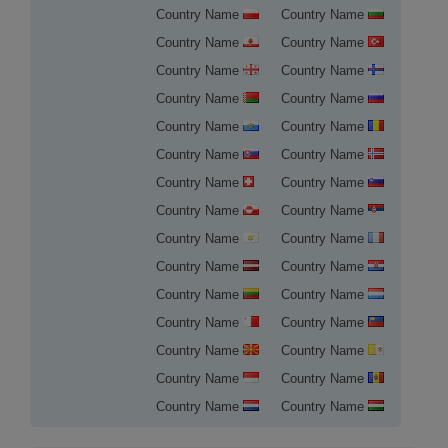
Country Name
Country Name
Country Name
Country Name
Country Name
Country Name
Country Name
Country Name
Country Name
Country Name
Country Name
Country Name
Country Name
Country Name
Country Name
Country Name
Country Name
Country Name
Country Name
Country Name
Country Name
Country Name
Country Name
Country Name
Country Name
Country Name
Country Name
Country Name
Country Name
Country Name
تسجيل النطاق في سويسرا