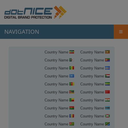
NAVIGATION
≡
Country Name
Country Name
Country Name
Country Name
Country Name
Country Name
Country Name
Country Name
Country Name
Country Name
Country Name
Country Name
Country Name
Country Name
Country Name
Country Name
Country Name
Country Name
Country Name
Country Name