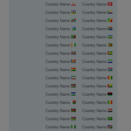
Country Name
Country Name
Country Name
Country Name
Country Name
Country Name
Country Name
Country Name
Country Name
Country Name
Country Name
Country Name
Country Name
Country Name
Country Name
Country Name
Country Name
Country Name
Country Name
Country Name
Country Name
Country Name
Country Name
Country Name
Country Name
Country Name
Country Name
Country Name
Country Name
Country Name
Country Name
Country Name