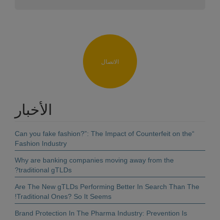
الاتصال
الأخبار
“Can you fake fashion?”: The Impact of Counterfeit on the
Fashion Industry
Why are banking companies moving away from the
traditional gTLDs?
Are The New gTLDs Performing Better In Search Than The
Traditional Ones? So It Seems!
Brand Protection In The Pharma Industry: Prevention Is