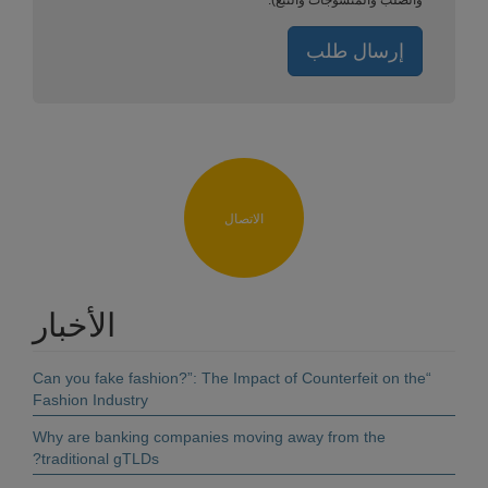
والصلب والمنسوجات والتبغ).
إرسال طلب
الاتصال
الأخبار
“Can you fake fashion?”: The Impact of Counterfeit on the
Fashion Industry
Why are banking companies moving away from the
traditional gTLDs?