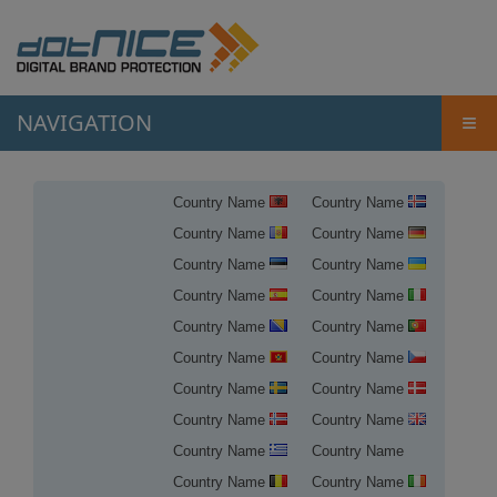
NAVIGATION
≡
Country Name
Country Name
Country Name
Country Name
Country Name
Country Name
Country Name
Country Name
Country Name
Country Name
Country Name
Country Name
Country Name
Country Name
Country Name
Country Name
Country Name
Country Name
Country Name
Country Name