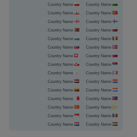
Country Name
Country Name
Country Name
Country Name
Country Name
Country Name
Country Name
Country Name
Country Name
Country Name
Country Name
Country Name
Country Name
Country Name
Country Name
Country Name
Country Name
Country Name
Country Name
Country Name
Country Name
Country Name
Country Name
Country Name
Country Name
Country Name
Country Name
Country Name
Country Name
Country Name
تسجيل النطاق في مقدونيا