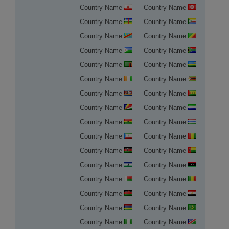
Country Name
Country Name
Country Name
Country Name
Country Name
Country Name
Country Name
Country Name
Country Name
Country Name
Country Name
Country Name
Country Name
Country Name
Country Name
Country Name
Country Name
Country Name
Country Name
Country Name
Country Name
Country Name
Country Name
Country Name
Country Name
Country Name
Country Name
Country Name
Country Name
Country Name
Country Name
Country Name