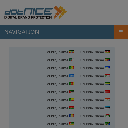
NAVIGATION
≡
Country Name
Country Name
Country Name
Country Name
Country Name
Country Name
Country Name
Country Name
Country Name
Country Name
Country Name
Country Name
Country Name
Country Name
Country Name
Country Name
Country Name
Country Name
Country Name
Country Name