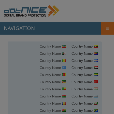
NAVIGATION
≡
Country Name
Country Name
Country Name
Country Name
Country Name
Country Name
Country Name
Country Name
Country Name
Country Name
Country Name
Country Name
Country Name
Country Name
Country Name
Country Name
Country Name
Country Name
Country Name
Country Name