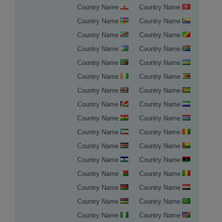
Country Name
Country Name
Country Name
Country Name
Country Name
Country Name
Country Name
Country Name
Country Name
Country Name
Country Name
Country Name
Country Name
Country Name
Country Name
Country Name
Country Name
Country Name
Country Name
Country Name
Country Name
Country Name
Country Name
Country Name
Country Name
Country Name
Country Name
Country Name
Country Name
Country Name
Country Name
Country Name