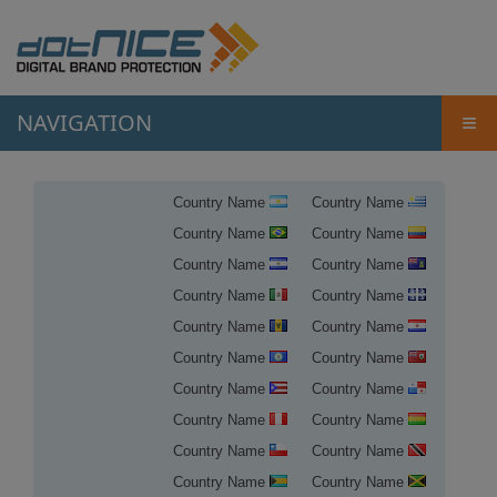
NAVIGATION
≡
Country Name
Country Name
Country Name
Country Name
Country Name
Country Name
Country Name
Country Name
Country Name
Country Name
Country Name
Country Name
Country Name
Country Name
Country Name
Country Name
Country Name
Country Name
Country Name
Country Name