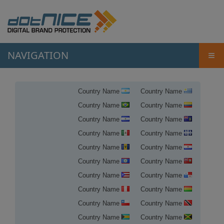
NAVIGATION
≡
Country Name
Country Name
Country Name
Country Name
Country Name
Country Name
Country Name
Country Name
Country Name
Country Name
Country Name
Country Name
Country Name
Country Name
Country Name
Country Name
Country Name
Country Name
Country Name
Country Name