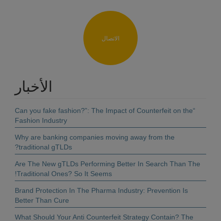
الاتصال
الأخبار
“Can you fake fashion?”: The Impact of Counterfeit on the
Fashion Industry
Why are banking companies moving away from the
traditional gTLDs?
Are The New gTLDs Performing Better In Search Than The
Traditional Ones? So It Seems!
Brand Protection In The Pharma Industry: Prevention Is
Better Than Cure
What Should Your Anti Counterfeit Strategy Contain? The